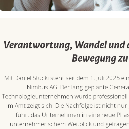
Verantwortung, Wandel und di
Bewegung zu 
Mit Daniel Stucki steht seit dem 1. Juli 2025 e
Nimbus AG. Der lang geplante Gener
Technologieunternehmen wurde professionell
im Amt zeigt sich: Die Nachfolge ist nicht nur 
führt das Unternehmen in eine neue Phase 
unternehmerischem Weitblick und getragen