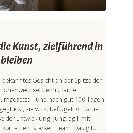
e Kunst, zielführend in
bleiben
in bekanntes Gesicht an der Spitze der
ationenwechsel beim Glarner
 umgesetzt – und nach gut 100 Tagen
geglückt, sie wirkt beflügelnd. Daniel
der Entwicklung: jung, agil, mit
 von einem starken Team. Das gibt