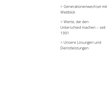
>
Generationenwechsel mit
Weitblick
>
Werte, die den
Unterschied machen – seit
1991
>
Unsere Lösungen und
Dienstleistungen