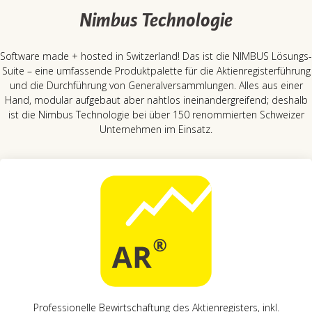
Nimbus Technologie
Software made + hosted in Switzerland! Das ist die NIMBUS Lösungs-
Suite – eine umfassende Produktpalette für die Aktienregisterführung
und die Durchführung von Generalversammlungen. Alles aus einer
Hand, modular aufgebaut aber nahtlos ineinandergreifend; deshalb
ist die Nimbus Technologie bei über 150 renommierten Schweizer
Unternehmen im Einsatz.
Professionelle Bewirtschaftung des Aktienregisters, inkl.