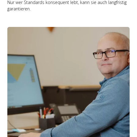
Nur wer Standards konsequent lebt, kann sie auch langfristig
garantieren.