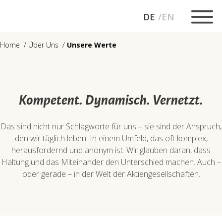
DE
EN
Home
Über Uns
Unsere Werte
Kompetent. Dynamisch. Vernetzt.
Das sind nicht nur Schlagworte für uns – sie sind der Anspruch,
den wir täglich leben. In einem Umfeld, das oft komplex,
herausfordernd und anonym ist. Wir glauben daran, dass
Haltung und das Miteinander den Unterschied machen. Auch –
oder gerade – in der Welt der Aktiengesellschaften.