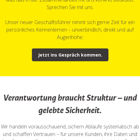
Sprechen Sie mit uns.
Unser neuer Geschäftsführer nimmt sich gerne Zeit für ein
persönliches Kennenlernen – unverbindlich, direkt und auf
Augenhöhe.
Jetzt ins Gespräch kommen.
Verantwortung braucht Struktur – und
gelebte Sicherheit.
Wir handeln vorausschauend, sichern Abläufe systematisch ab
und schaffen Vertrauen – für unsere Kunden, ihre Daten und