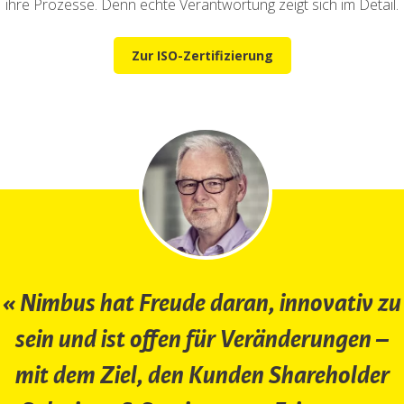
ihre Prozesse. Denn echte Verantwortung zeigt sich im Detail.
Zur ISO-Zertifizierung
Nimbus hat Freude daran, innovativ zu
sein und ist offen für Veränderungen –
mit dem Ziel, den Kunden Shareholder