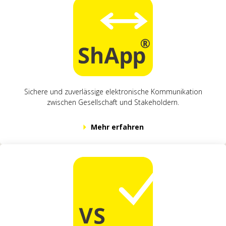
Sichere und zuverlässige elektronische Kommunikation
zwischen Gesellschaft und Stakeholdern.
Mehr erfahren