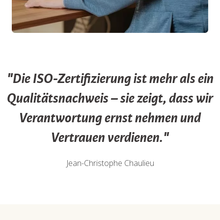
"Die ISO-Zertifizierung ist mehr als ein
Qualitätsnachweis – sie zeigt, dass wir
Verantwortung ernst nehmen und
Vertrauen verdienen."
Jean-Christophe Chaulieu