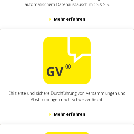
automatischem Datenaustausch mit SIX SIS.
Mehr erfahren
Effiziente und sichere Durchführung von Versammlungen und
Abstimmungen nach Schweizer Recht.
Mehr erfahren