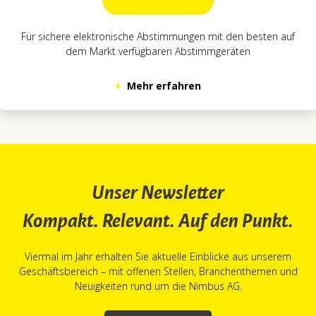
Für sichere elektronische Abstimmungen mit den besten auf
dem Markt verfügbaren Abstimmgeräten
Mehr erfahren
Unser Newsletter
Kompakt. Relevant. Auf den Punkt.
Viermal im Jahr erhalten Sie aktuelle Einblicke aus unserem
Geschäftsbereich – mit offenen Stellen, Branchenthemen und
Neuigkeiten rund um die Nimbus AG.