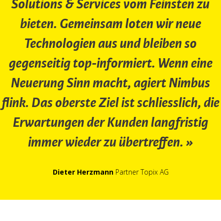
Solutions & Services vom Feinsten zu
bieten. Gemeinsam loten wir neue
Technologien aus und bleiben so
gegenseitig top-informiert. Wenn eine
Neuerung Sinn macht, agiert Nimbus
flink. Das oberste Ziel ist schliesslich, die
Erwartungen der Kunden langfristig
immer wieder zu übertreffen.
Dieter Herzmann
Partner Topix AG