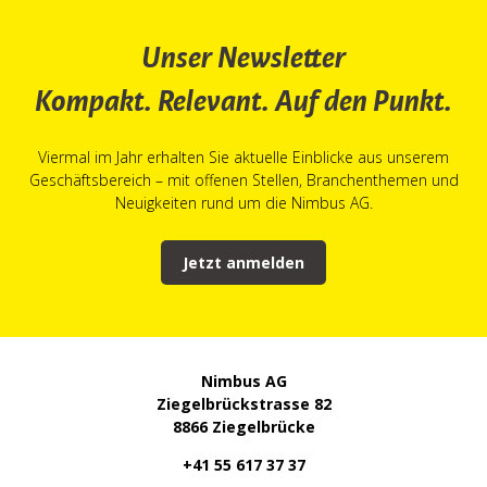
Unser Newsletter
Kompakt. Relevant. Auf den Punkt.
Viermal im Jahr erhalten Sie aktuelle Einblicke aus unserem
Geschäftsbereich – mit offenen Stellen, Branchenthemen und
Neuigkeiten rund um die Nimbus AG.
Jetzt anmelden
Nimbus AG
Ziegelbrückstrasse 82
8866 Ziegelbrücke
+41 55 617 37 37