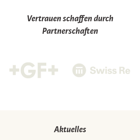
Vertrauen schaffen durch
Partnerschaften
Aktuelles