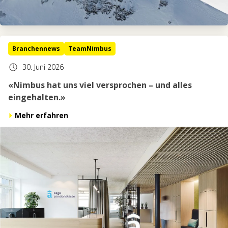
Branchennews
TeamNimbus
30. Juni 2026
«Nimbus hat uns viel versprochen – und alles
eingehalten.»
Mehr erfahren