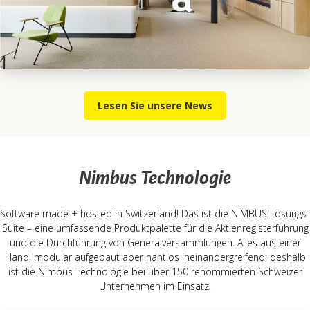
Lesen Sie unsere News
Nimbus Technologie
Software made + hosted in Switzerland! Das ist die NIMBUS Lösungs-
Suite – eine umfassende Produktpalette für die Aktienregisterführung
und die Durchführung von Generalversammlungen. Alles aus einer
Hand, modular aufgebaut aber nahtlos ineinandergreifend; deshalb
ist die Nimbus Technologie bei über 150 renommierten Schweizer
Unternehmen im Einsatz.